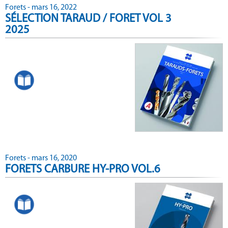
Forets - mars 16, 2022
SÉLECTION TARAUD / FORET VOL 3
2025
.
Forets - mars 16, 2020
FORETS CARBURE HY-PRO VOL.6