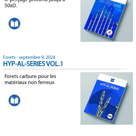
50xD.
Forets - septembre 9, 2024
HYP-AL-SERIES VOL.1
Forets carbure pour les
matériaux non ferreux