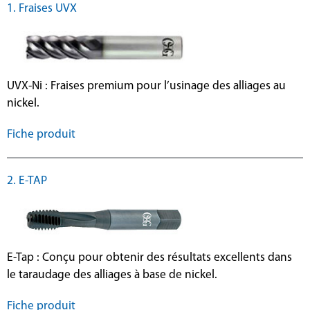
1. Fraises UVX
UVX-Ni : Fraises premium pour l’usinage des alliages au
nickel.
Fiche produit
2. E-TAP
E-Tap : Conçu pour obtenir des résultats excellents dans
le taraudage des alliages à base de nickel.
Fiche produit