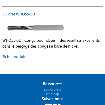
3. Foret WHO55-5D
WHO55-5D : Conçu pour obtenir des résultats excellents
dans le perçage des alliages à base de nickel.
Fiche produit
Ressources
Tool Selector
Webshop
Suivez-nous