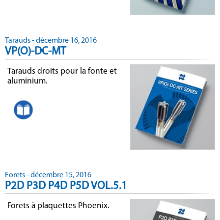
Tarauds - décembre 16, 2016
VP(O)-DC-MT
Tarauds droits pour la fonte et
aluminium.
Forets - décembre 15, 2016
P2D P3D P4D P5D VOL.5.1
Forets à plaquettes Phoenix.