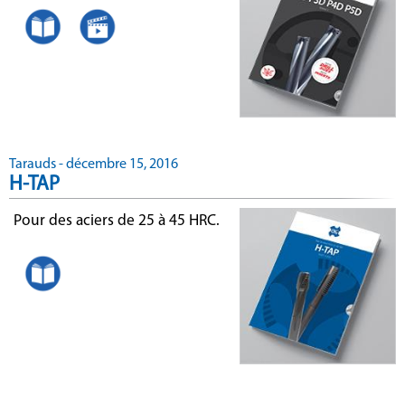
Tarauds - décembre 15, 2016
H-TAP
Pour des aciers de 25 à 45 HRC.