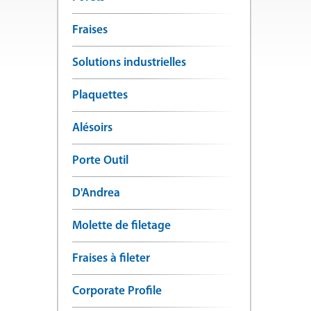
Fraises
Solutions industrielles
Plaquettes
Alésoirs
Porte Outil
D'Andrea
Molette de filetage
Fraises à fileter
Corporate Profile