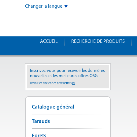
Changer la langue
ACCUEIL
RECHERCHE DE PRODUITS
Inscrivez-vous pour recevoir les dernières
nouvelles et les meilleures offres OSG
Revoir les anciennes newsletters
ici
Catalogue général
Tarauds
Forets