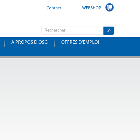
Contact
WEBSHOP
A PROPOS D'OSG
OFFRES D'EMPLOI