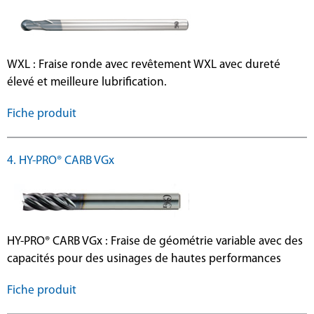
WXL : Fraise ronde avec revêtement WXL avec dureté
élevé et meilleure lubrification.
Fiche produit
4. HY-PRO® CARB VGx
HY-PRO® CARB VGx : Fraise de géométrie variable avec des
capacités pour des usinages de hautes performances
Fiche produit