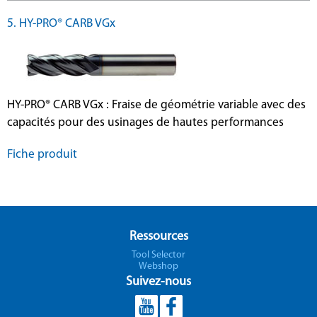
5. HY-PRO® CARB VGx
HY-PRO® CARB VGx : Fraise de géométrie variable avec des
capacités pour des usinages de hautes performances
Fiche produit
Ressources
Tool Selector
Webshop
Suivez-nous