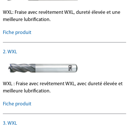
WXL: Fraise avec revêtement WXL, dureté élevée et une
meilleure lubrification.
Fiche produit
2. WXL
WXL : Fraise avec revêtement WXL, avec dureté élevée et
meilleure lubrification.
Fiche produit
3. WXL