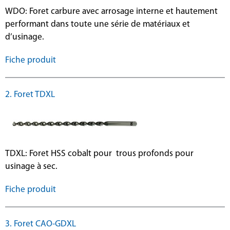
WDO: Foret carbure avec arrosage interne et hautement
performant dans toute une série de matériaux et
d’usinage.
Fiche produit
2. Foret TDXL
TDXL: Foret HSS cobalt pour trous profonds pour
usinage à sec.
Fiche produit
3. Foret CAO-GDXL